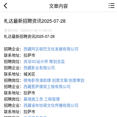
文章内容
札达最新招聘资讯2025-07-28
发布时间：2025-07-28 01:30:34
札达最新招聘资讯2025-07-28
招聘企业：
西藏阿古顿巴文化发展有限公司
联系地址：拉萨市
招聘岗位：
资深3D设计师
策划总监
招聘企业：
西藏影业有限公司
联系地址：城关区
招聘岗位：
微电影导演助理
创意文案/创意策划
招聘企业：
西藏惹萨建筑工程有限公司
联系地址：拉萨市
招聘岗位：
幕墙施工员
工程管理
招聘企业：
西藏诺布恰顿文化传播有限公司
联系地址：拉萨市