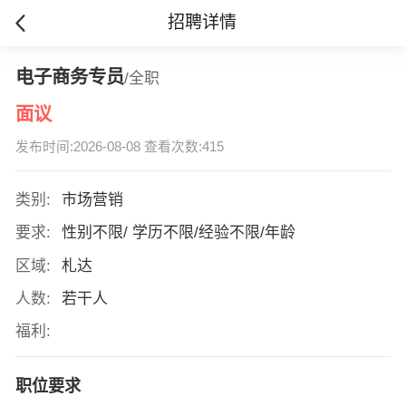
招聘详情
电子商务专员
/全职
面议
发布时间:2026-08-08 查看次数:415
类别:
市场营销
要求:
性别不限/ 学历不限/经验不限/年龄
区域:
札达
人数:
若干人
福利:
职位要求