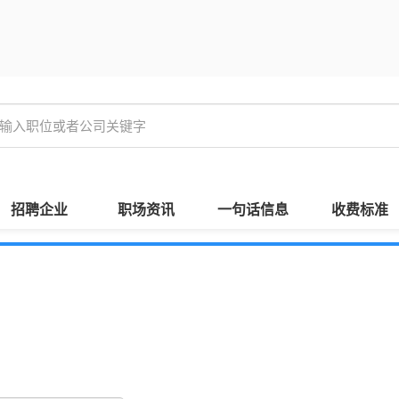
招聘企业
职场资讯
一句话信息
收费标准