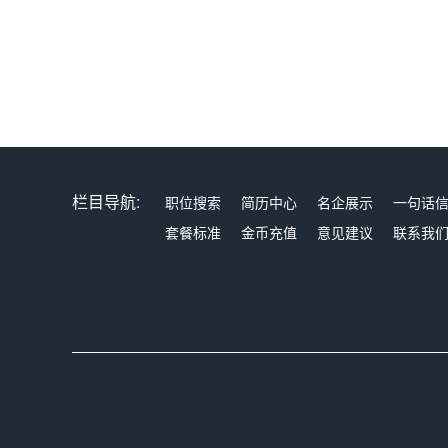
栏目导航:
职位搜索
简历中心
名企展示
一句话
套餐标准
金币充值
意见建议
联系我