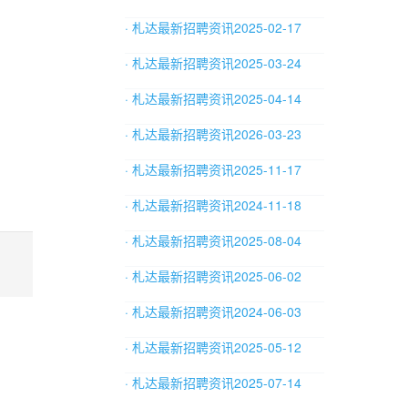
· 札达最新招聘资讯2025-02-17
· 札达最新招聘资讯2025-03-24
· 札达最新招聘资讯2025-04-14
· 札达最新招聘资讯2026-03-23
· 札达最新招聘资讯2025-11-17
· 札达最新招聘资讯2024-11-18
· 札达最新招聘资讯2025-08-04
· 札达最新招聘资讯2025-06-02
· 札达最新招聘资讯2024-06-03
· 札达最新招聘资讯2025-05-12
· 札达最新招聘资讯2025-07-14