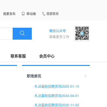
我要发布
移动端
我要联系
微信公众号
查看更多工作
联系客服
会员中心
职场资讯
· 札达最新招聘资讯2025-01-13
· 札达最新招聘资讯2024-04-01
· 札达最新招聘资讯2025-11-03