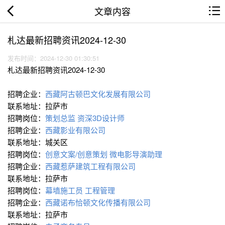
文章内容
札达最新招聘资讯2024-12-30
发布时间：2024-12-30 01:30:51
札达最新招聘资讯2024-12-30
招聘企业：
西藏阿古顿巴文化发展有限公司
联系地址：拉萨市
招聘岗位：
策划总监
资深3D设计师
招聘企业：
西藏影业有限公司
联系地址：城关区
招聘岗位：
创意文案/创意策划
微电影导演助理
招聘企业：
西藏惹萨建筑工程有限公司
联系地址：拉萨市
招聘岗位：
幕墙施工员
工程管理
招聘企业：
西藏诺布恰顿文化传播有限公司
联系地址：拉萨市