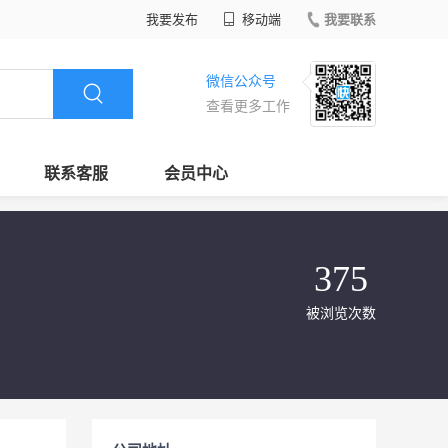
我要发布
移动端
我要联系
微信公众号
查看更多工作
联系客服
会员中心
375
被浏览次数