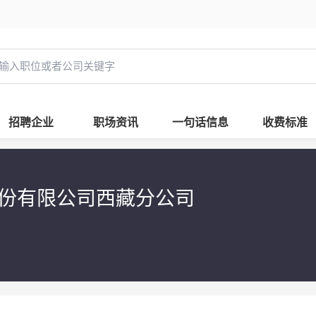
招聘企业
职场资讯
一句话信息
收费标准
份有限公司西藏分公司