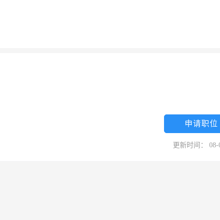
申请职位
更新时间： 08-