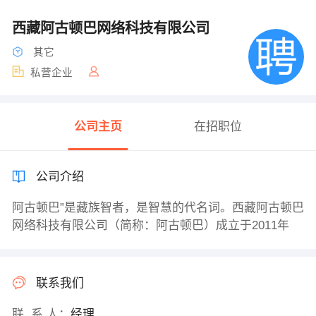
西藏阿古顿巴网络科技有限公司
其它
私营企业
公司主页
在招职位
公司介绍
阿古顿巴”是藏族智者，是智慧的代名词。西藏阿古顿巴
网络科技有限公司（简称：阿古顿巴）成立于2011年
联系我们
联 系 人：
经理