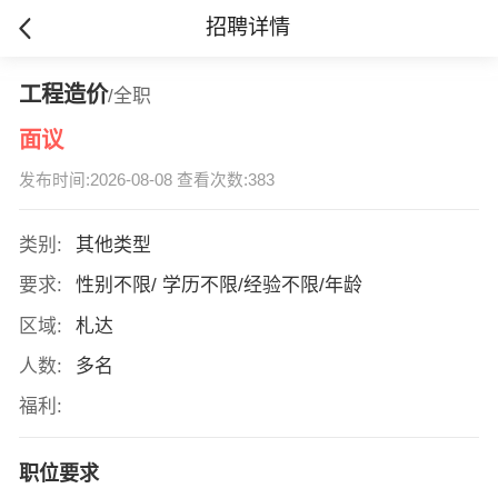
招聘详情
工程造价
/全职
面议
发布时间:2026-08-08 查看次数:383
类别:
其他类型
要求:
性别不限/ 学历不限/经验不限/年龄
区域:
札达
人数:
多名
福利:
职位要求