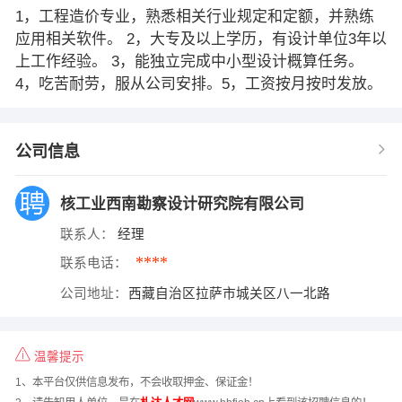
1，工程造价专业，熟悉相关行业规定和定额，并熟练
应用相关软件。 2，大专及以上学历，有设计单位3年以
上工作经验。 3，能独立完成中小型设计概算任务。
4，吃苦耐劳，服从公司安排。5，工资按月按时发放。
公司信息
核工业西南勘察设计研究院有限公司
联系人：
经理
****
联系电话：
公司地址：
西藏自治区拉萨市城关区八一北路
温馨提示
1、本平台仅供信息发布，不会收取押金、保证金！