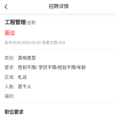
招聘详情
工程管理
/全职
面议
发布时间:2026-08-09 查看次数:418
类别:
其他类型
要求:
性别不限/ 学历不限/经验不限/年龄
区域:
札达
人数:
若干人
福利:
职位要求