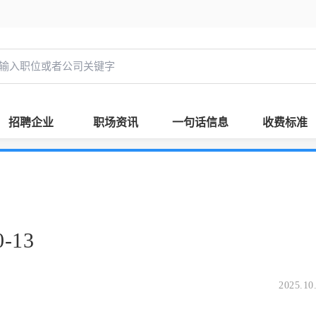
招聘企业
职场资讯
一句话信息
收费标准
-13
2025.10