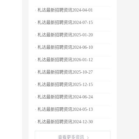
· 札达最新招聘资讯2024-04-01
· 札达最新招聘资讯2024-07-15
· 札达最新招聘资讯2025-01-20
· 札达最新招聘资讯2024-06-10
· 札达最新招聘资讯2026-01-12
· 札达最新招聘资讯2025-10-27
· 札达最新招聘资讯2025-12-15
· 札达最新招聘资讯2024-06-24
· 札达最新招聘资讯2024-05-13
· 札达最新招聘资讯2024-12-30
查看更多资讯