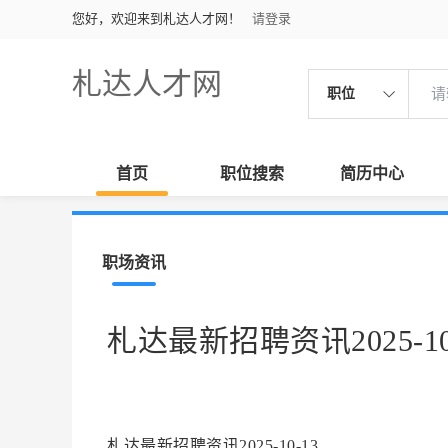
您好，欢迎来到札达人才网！
请登录
札达人才网
职位
首页
职位搜索
简历中心
职场资讯
札达最新招聘资讯2025-10
札达最新招聘资讯2025-10-13