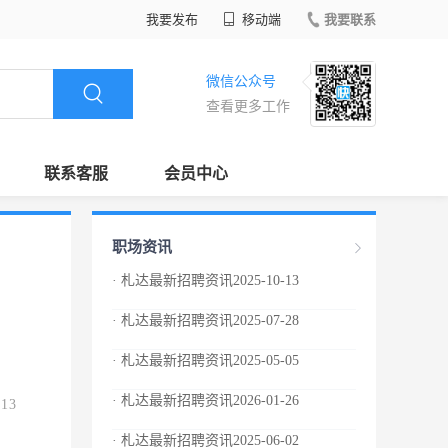
我要发布
移动端
我要联系
微信公众号
查看更多工作
联系客服
会员中心
职场资讯
· 札达最新招聘资讯2025-10-13
· 札达最新招聘资讯2025-07-28
· 札达最新招聘资讯2025-05-05
· 札达最新招聘资讯2026-01-26
.13
· 札达最新招聘资讯2025-06-02