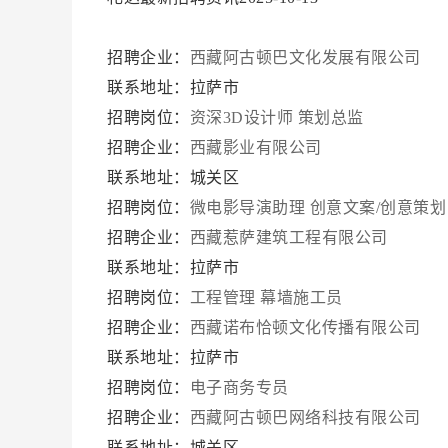
招聘企业：
西藏阿古顿巴文化发展有限公司
联系地址：拉萨市
招聘岗位：
资深3D设计师
策划总监
招聘企业：
西藏影业有限公司
联系地址：城关区
招聘岗位：
微电影导演助理
创意文案/创意策划
招聘企业：
西藏惹萨建筑工程有限公司
联系地址：拉萨市
招聘岗位：
工程管理
幕墙施工员
招聘企业：
西藏诺布恰顿文化传播有限公司
联系地址：拉萨市
招聘岗位：
电子商务专员
招聘企业：
西藏阿古顿巴网络科技有限公司
联系地址：城关区