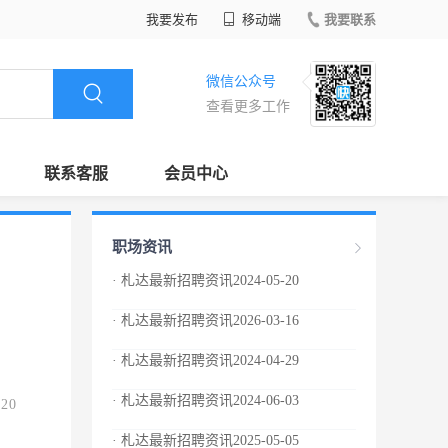
我要发布
移动端
我要联系
微信公众号
查看更多工作
联系客服
会员中心
职场资讯
· 札达最新招聘资讯2024-05-20
· 札达最新招聘资讯2026-03-16
· 札达最新招聘资讯2024-04-29
· 札达最新招聘资讯2024-06-03
.20
· 札达最新招聘资讯2025-05-05