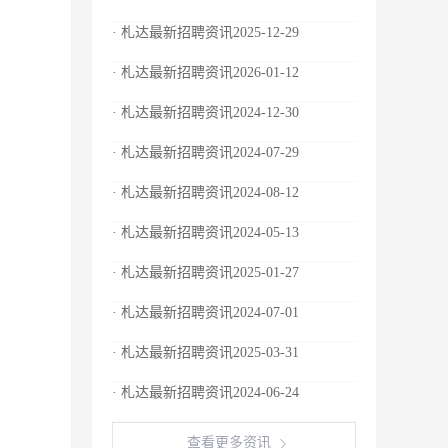
· 札达最新招聘资讯2025-12-29
· 札达最新招聘资讯2026-01-12
· 札达最新招聘资讯2024-12-30
· 札达最新招聘资讯2024-07-29
· 札达最新招聘资讯2024-08-12
· 札达最新招聘资讯2024-05-13
· 札达最新招聘资讯2025-01-27
· 札达最新招聘资讯2024-07-01
· 札达最新招聘资讯2025-03-31
· 札达最新招聘资讯2024-06-24
查看更多资讯