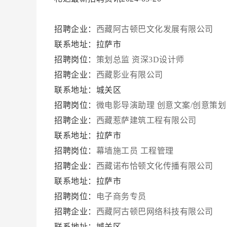
招聘企业：
西藏阿古顿巴文化发展有限公司
联系地址：拉萨市
招聘岗位：
策划总监
资深3D设计师
招聘企业：
西藏影业有限公司
联系地址：城关区
招聘岗位：
微电影导演助理
创意文案/创意策划
招聘企业：
西藏惹萨建筑工程有限公司
联系地址：拉萨市
招聘岗位：
幕墙施工员
工程管理
招聘企业：
西藏诺布恰顿文化传播有限公司
联系地址：拉萨市
招聘岗位：
电子商务专员
招聘企业：
西藏阿古顿巴网络科技有限公司
联系地址：城关区