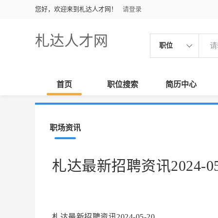
您好，欢迎来到札达人才网！
请登录
札达人才网
职位
首页
职位搜索
简历中心
职场资讯
札达最新招聘资讯2024-05
札达最新招聘资讯2024-05-20