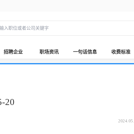
招聘企业
职场资讯
一句话信息
收费标准
-20
2024.05