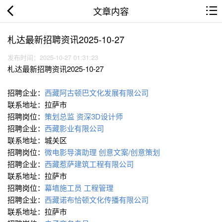
文章内容
札达最新招聘资讯2025-10-27
发布时间：2025-10-27 01:31:23
札达最新招聘资讯2025-10-27
招聘企业：
西藏阿古顿巴文化发展有限公司
联系地址：拉萨市
招聘岗位：
策划总监
资深3D设计师
招聘企业：
西藏影业有限公司
联系地址：城关区
招聘岗位：
微电影导演助理
创意文案/创意策划
招聘企业：
西藏惹萨建筑工程有限公司
联系地址：拉萨市
招聘岗位：
幕墙施工员
工程管理
招聘企业：
西藏诺布恰顿文化传播有限公司
联系地址：拉萨市