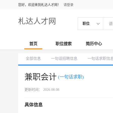
您好，欢迎来到札达人才网！
请登录
札达人才网
职位
首页
职位搜索
简历中心
全部信息
一句话招聘信息
一句话求职信
兼职会计
(一句话求职)
更新时间： 2026.08.08
具体信息