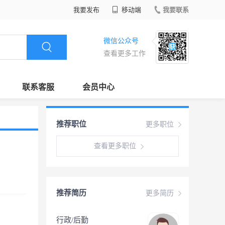
我要发布
移动端
我要联系
微信公众号
查看更多工作
联系客服
会员中心
推荐职位
更多职位
查看更多职位
推荐简历
更多简历
行政/后勤