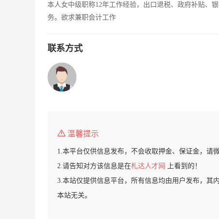
本人女中级职称12年工作经验，出口退税、政府补贴、
务。欲求兼职会计工作
联系方式
温馨提示
1.本平台仅供信息发布，不会收取押金、保证金，请
2.请告知对方该信息是在
札达人才网
上看到的！
3.本站仅提供信息平台，所有信息均由用户发布，其
本站无关。