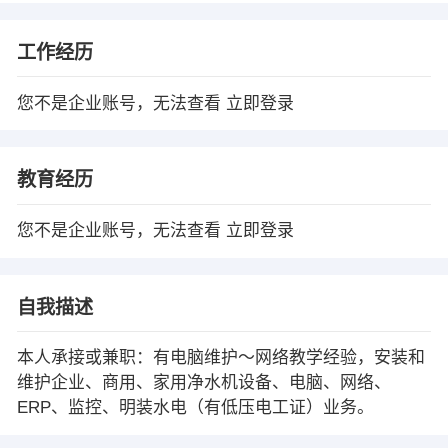
工作经历
您不是企业账号，无法查看
立即登录
教育经历
您不是企业账号，无法查看
立即登录
自我描述
本人承接或兼职：有电脑维护～网络教学经验，安装和
维护企业、商用、家用净水机设备、电脑、网络、
ERP、监控、明装水电（有低压电工证）业务。