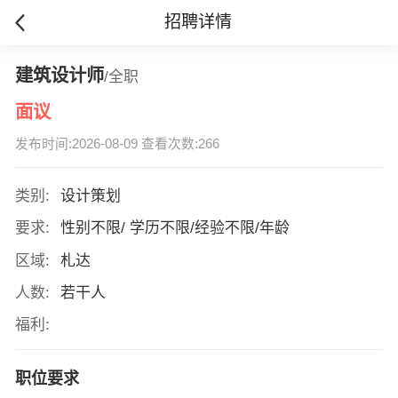
招聘详情
建筑设计师
/全职
面议
发布时间:2026-08-09 查看次数:266
类别:
设计策划
要求:
性别不限/ 学历不限/经验不限/年龄
区域:
札达
人数:
若干人
福利:
职位要求