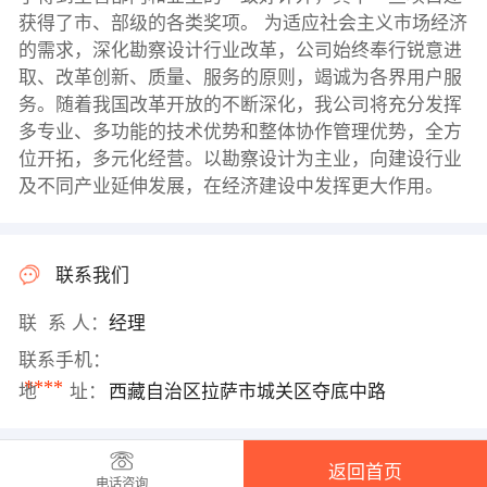
获得了市、部级的各类奖项。 为适应社会主义市场经济
的需求，深化勘察设计行业改革，公司始终奉行锐意进
取、改革创新、质量、服务的原则，竭诚为各界用户服
务。随着我国改革开放的不断深化，我公司将充分发挥
多专业、多功能的技术优势和整体协作管理优势，全方
位开拓，多元化经营。以勘察设计为主业，向建设行业
及不同产业延伸发展，在经济建设中发挥更大作用。
联系我们
联 系 人：
经理
联系手机：
****
地 址：
西藏自治区拉萨市城关区夺底中路
返回首页
电话咨询