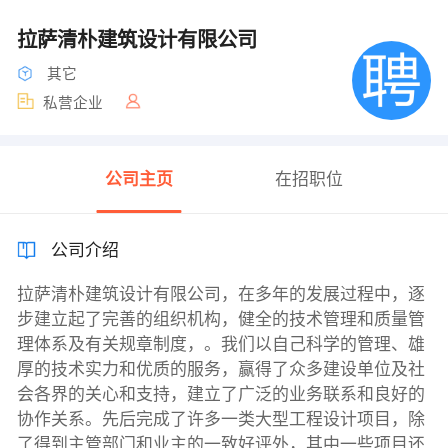
拉萨清朴建筑设计有限公司
其它
私营企业
公司主页
在招职位
公司介绍
拉萨清朴建筑设计有限公司，在多年的发展过程中，逐
步建立起了完善的组织机构，健全的技术管理和质量管
理体系及有关规章制度，。我们以自己科学的管理、雄
厚的技术实力和优质的服务，赢得了众多建设单位及社
会各界的关心和支持，建立了广泛的业务联系和良好的
协作关系。先后完成了许多一类大型工程设计项目，除
了得到主管部门和业主的一致好评外，其中一些项目还