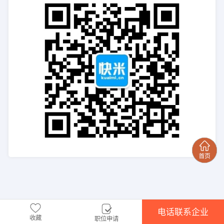
电话联系企业
收藏
职位申请