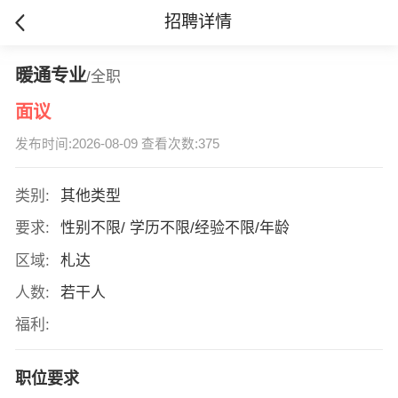
招聘详情
暖通专业
/全职
面议
发布时间:2026-08-09 查看次数:375
类别:
其他类型
要求:
性别不限/ 学历不限/经验不限/年龄
区域:
札达
人数:
若干人
福利:
职位要求