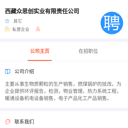
西藏众思创实业有限责任公司
其它
私营企业
公司主页
在招职位
公司介绍
主要从事生物质颗粒的生产销售，燃煤锅炉的技改。为
企业提供环评报告，检测，物业管理。热力系统工程，
暖通设备机电设备销售，电子产品化工产品销售。
联系我们