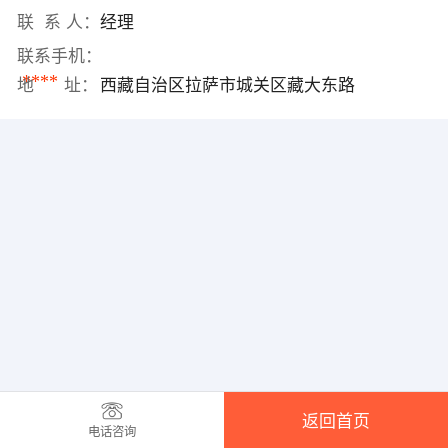
联 系 人：
经理
联系手机：
****
地 址：
西藏自治区拉萨市城关区藏大东路
返回首页
电话咨询