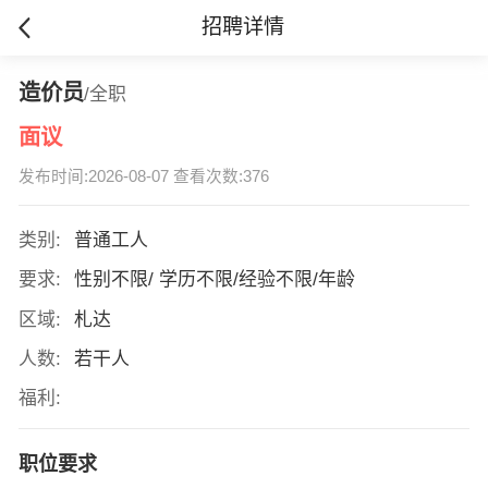
招聘详情
造价员
/全职
面议
发布时间:2026-08-07 查看次数:376
类别:
普通工人
要求:
性别不限/ 学历不限/经验不限/年龄
区域:
札达
人数:
若干人
福利:
职位要求