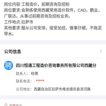
岗位内容:工程造价，前期咨询及招标
岗位要求:会熟练使用西藏常用造价软件，CAD，鹏业，
广联达。从事过前期咨询及招标业务。
工作地点:拉萨市
其他要求:服从公司安排，接受加班，做事仔细，不拖泥
带水。
公司信息
四川恒通工程造价咨询事务所有限公司西藏分
联系人：
经理
****
联系电话：
公司地址：
西藏自治区拉萨市堆龙德庆县滨河路
温馨提示