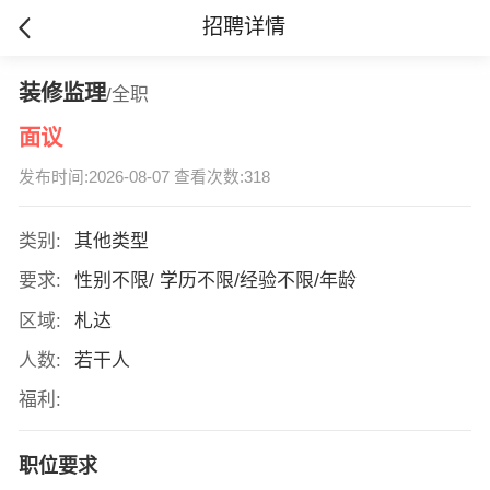
招聘详情
装修监理
/全职
面议
发布时间:2026-08-07 查看次数:318
类别:
其他类型
要求:
性别不限/ 学历不限/经验不限/年龄
区域:
札达
人数:
若干人
福利:
职位要求