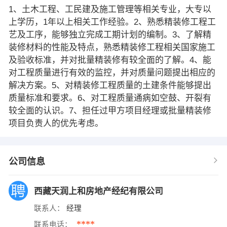
1、土木工程、工民建及施工管理等相关专业，大专以
上学历，1年以上相关工作经验。2、熟悉精装修工程工
艺及工序，能够独立完成工期计划的编制。3、了解精
装修材料的性能及特点，熟悉精装修工程相关国家施工
及验收标准，并对批量精装修有较全面的了解。4、能
对工程质量进行有效的监控，并对质量问题提出相应的
解决方案。5、对精装修工程质量的土建条件能够提出
质量标准和要求。6、对工程质量通病如空鼓、开裂有
较全面的认识。7、担任过甲方项目经理或批量精装修
项目负责人的优先考虑。
公司信息
西藏天润上和房地产经纪有限公司
联系人：
经理
****
联系电话：