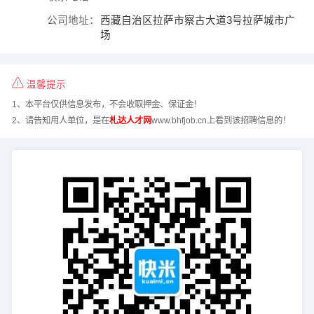
公司地址：
西藏自治区拉萨市察古大道3号拉萨城市广
场
温馨提示
1、本平台仅供信息发布，不会收取押金、保证金！
2、请告知用人单位，是在
札达人才网
www.bhfjob.cn上看到该招聘信息的！