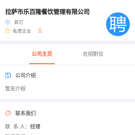
拉萨市乐百隆餐饮管理有限公司
其它
私营企业
公司主页
在招职位
公司介绍
暂无介绍
联系我们
联 系 人：
经理