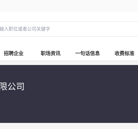
招聘企业
职场资讯
一句话信息
收费标准
有限公司