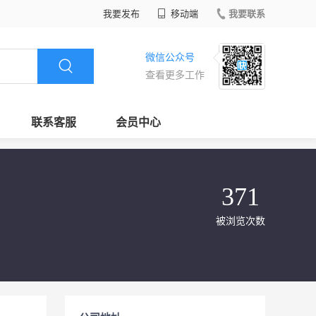
我要发布
移动端
我要联系
微信公众号
查看更多工作
联系客服
会员中心
371
被浏览次数