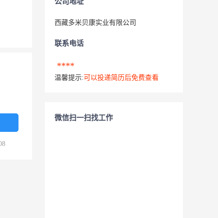
公司地址
西藏多米贝康实业有限公司
联系电话
****
温馨提示:
可以投递简历后免费查看
微信扫一扫找工作
08