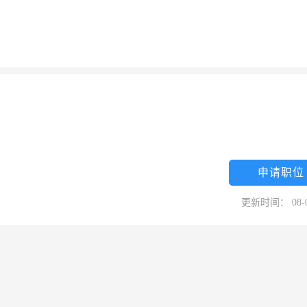
申请职位
更新时间： 08-