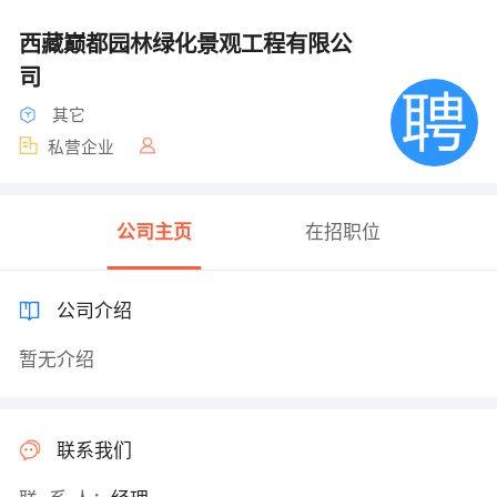
西藏巅都园林绿化景观工程有限公
司
其它
私营企业
公司主页
在招职位
公司介绍
暂无介绍
联系我们