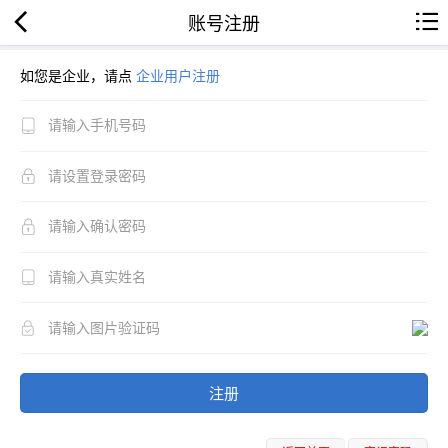
账号注册
如您是企业，请点
企业用户注册
注册